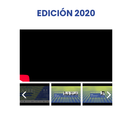
EDICIÓN 2020